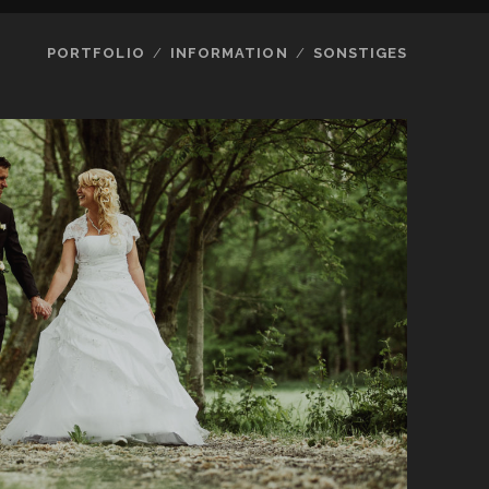
PORTFOLIO
INFORMATION
SONSTIGES